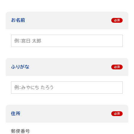
お名前
ふりがな
住所
郵便番号