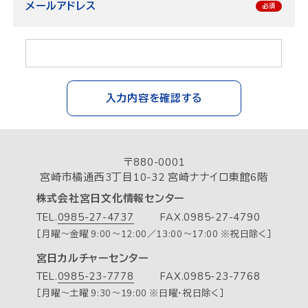
メールアドレス
入力内容を確認する
〒880-0001
宮崎市橘通西3丁目10-32 宮崎ナナイロ東館6階
株式会社宮日文化情報センター
TEL.
0985-27-4737
FAX.0985-27-4790
［月曜～金曜 9:00～12:00／13:00～17:00 ※祝日除く］
宮日カルチャーセンター
TEL.
0985-23-7778
FAX.0985-23-7768
［月曜～土曜 9:30～19:00 ※日曜・祝日除く］