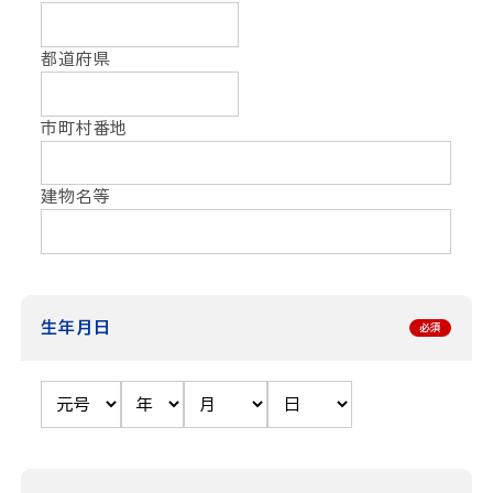
都道府県
市町村番地
建物名等
生年月日