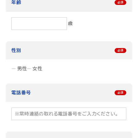
年齢
歳
性別
男性
女性
電話番号