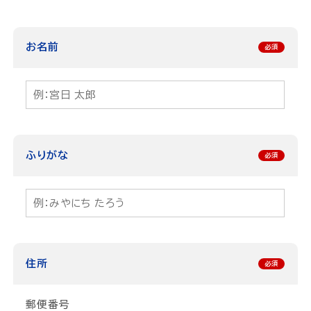
お名前
ふりがな
住所
郵便番号