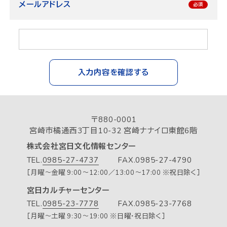
メールアドレス
入力内容を確認する
〒880-0001
宮崎市橘通西3丁目10-32 宮崎ナナイロ東館6階
株式会社宮日文化情報センター
TEL.
0985-27-4737
FAX.0985-27-4790
［月曜～金曜 9:00～12:00／13:00～17:00 ※祝日除く］
宮日カルチャーセンター
TEL.
0985-23-7778
FAX.0985-23-7768
［月曜～土曜 9:30～19:00 ※日曜・祝日除く］