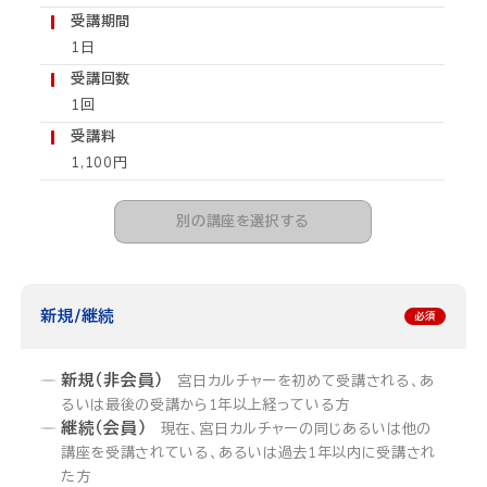
受講期間
1日
受講回数
1回
受講料
1,100円
別の講座を選択する
新規/継続
新規（非会員）
宮日カルチャーを初めて受講される、あ
るいは最後の受講から1年以上経っている方
継続（会員）
現在、宮日カルチャーの同じあるいは他の
講座を受講されている、あるいは過去1年以内に受講され
た方