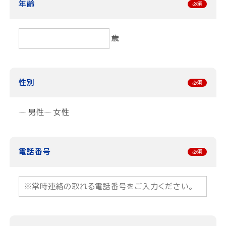
年齢
歳
性別
男性
女性
電話番号