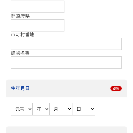
都道府県
市町村番地
建物名等
生年月日