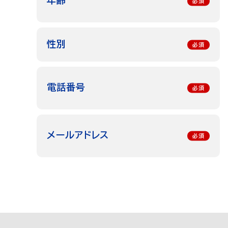
年齢
性別
電話番号
メールアドレス