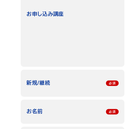
お申し込み講座
新規/継続
お名前