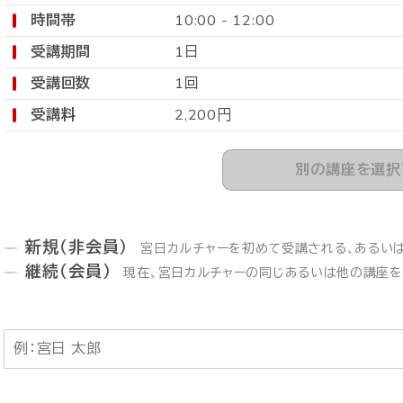
時間帯
10:00 - 12:00
受講期間
1日
受講回数
1回
受講料
2,200円
別の講座を選択
新規（非会員）
宮日カルチャーを初めて受講される、あるい
継続（会員）
現在、宮日カルチャーの同じあるいは他の講座