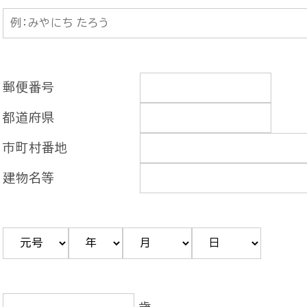
郵便番号
都道府県
市町村番地
建物名等