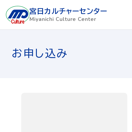
宮日カルチャーセンター
Miyanichi Culture Center
お申し込み