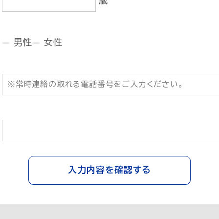
歳
男性
女性
入力内容を確認する