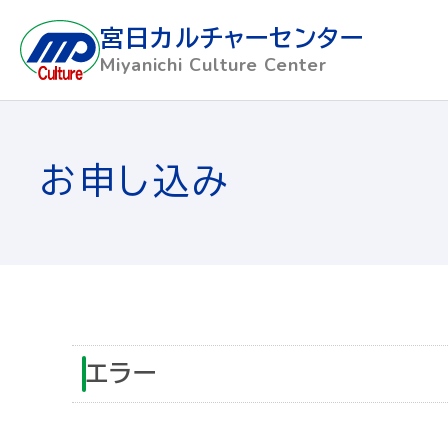
宮日カルチャーセンター
Miyanichi Culture Center
お申し込み
エラー