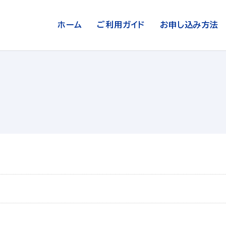
ホーム
ご利用ガイド
お申し込み方法