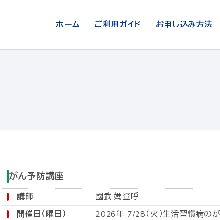
ホーム
ご利用ガイド
お申し込み方法
がん予防講座
講師
國武 媽登呼
開催日（曜日）
2026年 7/28（火）生活習慣病