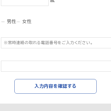
歳
男性
女性
入力内容を確認する