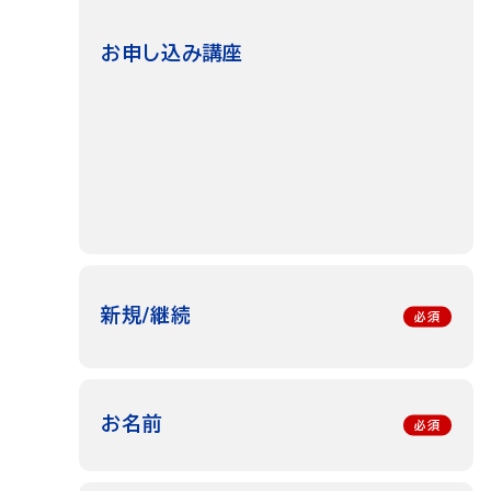
お申し込み講座
新規/継続
お名前