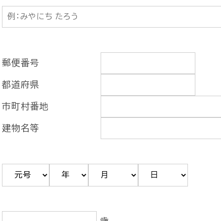
郵便番号
都道府県
市町村番地
建物名等