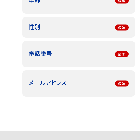
年齢
性別
電話番号
メールアドレス