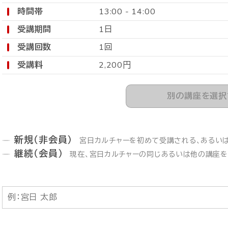
時間帯
13:00 - 14:00
受講期間
1日
受講回数
1回
受講料
2,200円
別の講座を選択
新規（非会員）
宮日カルチャーを初めて受講される、あるい
継続（会員）
現在、宮日カルチャーの同じあるいは他の講座