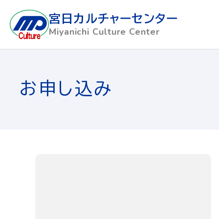
宮日カルチャーセンター
Miyanichi Culture Center
お申し込み