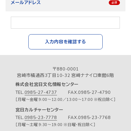
メールアドレス
入力内容を確認する
〒880-0001
宮崎市橘通西3丁目10-32 宮崎ナナイロ東館6階
株式会社宮日文化情報センター
TEL.
0985-27-4737
FAX.0985-27-4790
［月曜～金曜 9:00～12:00／13:00～17:00 ※祝日除く］
宮日カルチャーセンター
TEL.
0985-23-7778
FAX.0985-23-7768
［月曜～土曜 9:30～19:00 ※日曜・祝日除く］