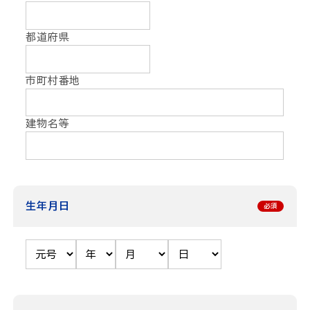
都道府県
市町村番地
建物名等
生年月日