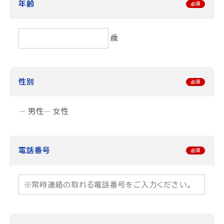
年齢
歳
性別
男性
女性
電話番号