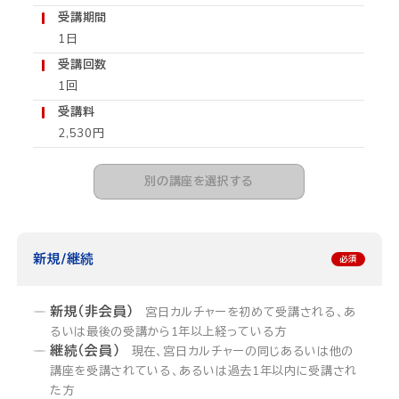
受講期間
1日
受講回数
1回
受講料
2,530円
別の講座を選択する
新規/継続
新規（非会員）
宮日カルチャーを初めて受講される、あ
るいは最後の受講から1年以上経っている方
継続（会員）
現在、宮日カルチャーの同じあるいは他の
講座を受講されている、あるいは過去1年以内に受講され
た方