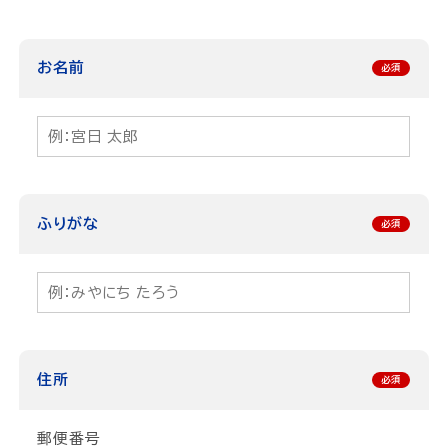
お名前
ふりがな
住所
郵便番号