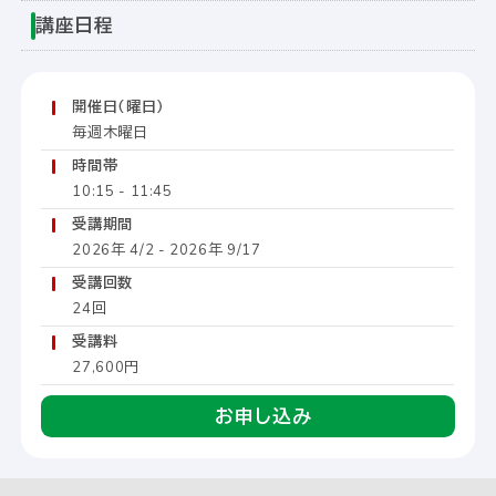
講座日程
開催日（曜日）
毎週木曜日
時間帯
10:15 - 11:45
受講期間
2026年 4/2 - 2026年 9/17
受講回数
24回
受講料
27,600円
お申し込み