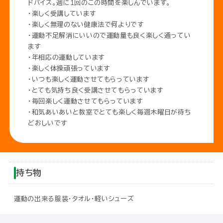
ドバイス。週に1回のこの時間を楽しんでいます。
・楽しく受講しています
・楽しく無理のない健康法で何よりです
・運動不足解消にいいので運動量も良く楽しく通ってい
ます
・年相応の運動しています
・楽しく体操頑張っています
・いつも楽しく運動させてもらっています
・とても気持ち良く受講させてもらっています
・毎回楽しく運動させてもらっています
・和気あいあいと教室でとても楽しく毎週木曜日が待ち
どおしいです
持ち物
運動の出来る服装・タオル・軽いシューズ