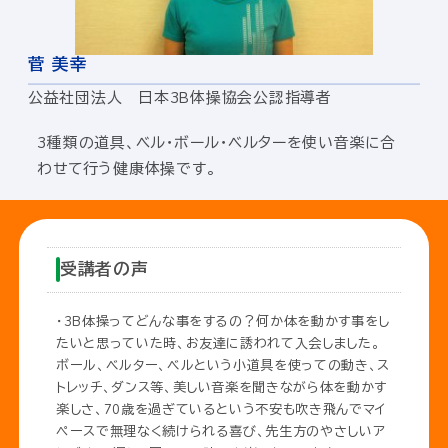
菅 美幸
公益社団法人 日本3B体操協会公認指導者
3種類の道具、ベル・ボール・ベルターを使い音楽に合
わせて行う健康体操です。
受講者の声
・3B体操ってどんな事をするの？何か体を動かす事をし
たいと思っていた時、お友達に誘われて入会しました。
ボール、ベルター、ベルという小道具を使っての動き、ス
トレッチ、ダンス等、美しい音楽を聞きながら体を動かす
楽しさ、70歳を過ぎているという不安も吹き飛んでマイ
ペースで無理なく続けられる喜び、先生方のやさしいア