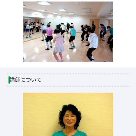
講師について