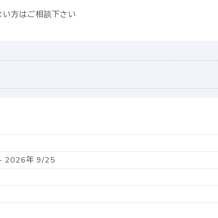
ない方はご相談下さい
0
- 2026年 9/25