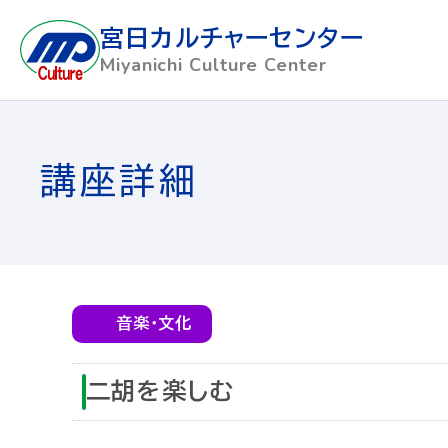
宮日カルチャーセンター
Miyanichi Culture Center
講座詳細
音楽・文化
二胡を楽しむ