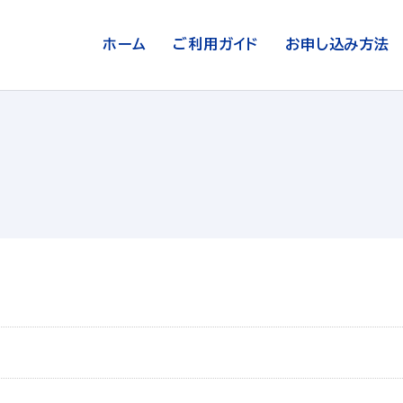
ホーム
ご利用ガイド
お申し込み方法