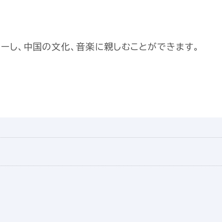
ターし、中国の文化、音楽に親しむことができます。