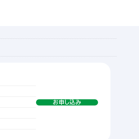
お申し込み