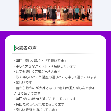
受講者の声
・毎回、楽しく過ごさせて頂いてます
・楽しく大きな声でストレス発散しています
・とても楽しく元気がもらえます
・歌を楽しむという講座の通りとても楽しく通っています
・楽しいです
・昔から歌うのが大好きなので名前の通り楽しんで参加
させて頂いてます
・毎回楽しい時間を過ごさせて頂いてます
・毎回たのしく元気をもらってます
・楽しい時間を過ごしています