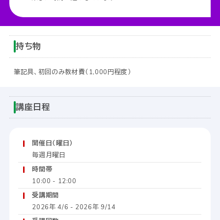
持ち物
筆記具、初回のみ教材費（1,000円程度）
講座日程
開催日（曜日）
毎週月曜日
時間帯
10:00 - 12:00
受講期間
2026年 4/6 - 2026年 9/14