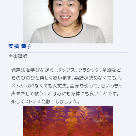
安積 哉子
声楽講師
発声法を学びながら、ポップス、クラシック、童謡など
をのびのびと楽しく歌います。楽譜が読めなくても、リ
ズムが取れなくても大丈夫。全身を使って、思いっきり
声をだして歌うことは心にも身体にも良いことです。
楽しくストレス発散！しましょう。