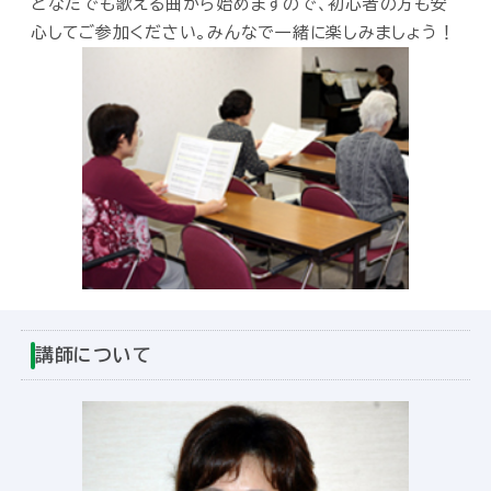
どなたでも歌える曲から始めますので、初心者の方も安
心してご参加ください。みんなで一緒に楽しみましょう！
講師について