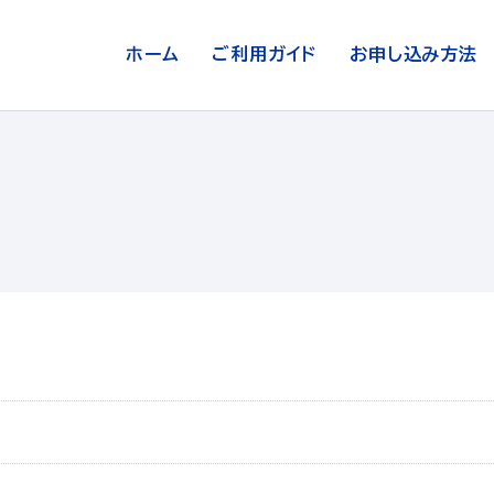
ホーム
ご利用ガイド
お申し込み方法