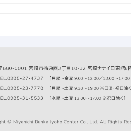
〒880-0001
宮崎市橘通西3丁目10-32 宮崎ナナイロ東館6
EL.
0985-27-4737
［月曜～金曜 9:00～12:00／13:00～17:0
EL.
0985-23-7778
［月曜～土曜 9:30～19:00 ※日曜・祝日除く
EL.
0985-31-5533
［水曜～土曜 13:00～17:00 ※祝日除く］
ght © Miyanichi Bunka Jyoho Center Co., Ltd. All Rights Re