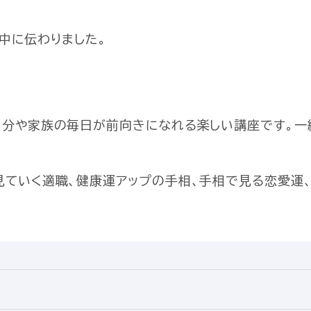
中に伝わりました。
自分や家族の毎日が前向きになれる楽しい講座です。一
見ていく適職、健康運アップの手相、手相で見る恋愛運
。