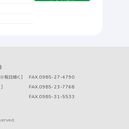
階
FAX.0985-27-4790
0 ※祝日除く］
FAX.0985-23-7768
］
FAX.0985-31-5533
served.