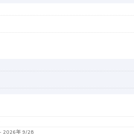
0
- 2026年 9/28