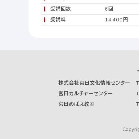
受講回数
6回
受講料
14,400円
株式会社宮日文化情報センター
T
宮日カルチャーセンター
T
宮日めばえ教室
T
Copyri