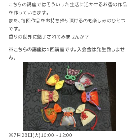
こちらの講座ではそういった生活に活かせるお香の作品
を作っていきます。
また、毎回作品をお持ち帰り頂けるのも楽しみのひとつ
です。
香りの世界に魅了されてみませんか？
※こちらの講座は1回講座です。入会金は発生致しませ
ん。
※7月28日(火)10:00～12:00