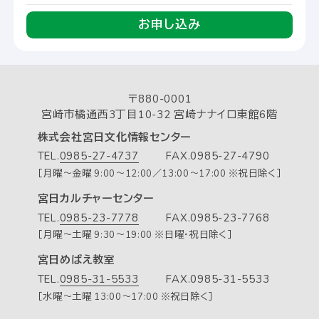
お申し込み
〒880-0001
宮崎市橘通西3丁目10-32 宮崎ナナイロ東館6階
株式会社宮日文化情報センター
TEL.
0985-27-4737
FAX.0985-27-4790
［月曜～金曜 9:00～12:00／13:00～17:00 ※祝日除く］
宮日カルチャーセンター
TEL.
0985-23-7778
FAX.0985-23-7768
［月曜～土曜 9:30～19:00 ※日曜・祝日除く］
宮日めばえ教室
TEL.
0985-31-5533
FAX.0985-31-5533
［水曜～土曜 13:00～17:00 ※祝日除く］