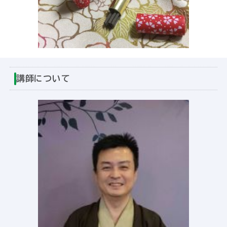
講師について