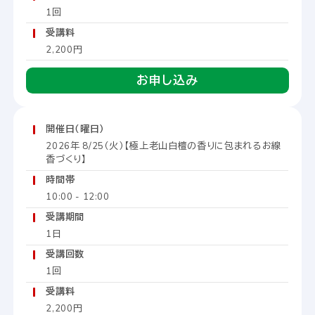
1回
受講料
2,200円
お申し込み
開催日（曜日）
2026年 8/25（火）【極上老山白檀の香りに包まれるお線
香づくり】
時間帯
10:00 - 12:00
受講期間
1日
受講回数
1回
受講料
2,200円